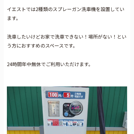
イエストでは2種類のスプレーガン洗車機を設置してい
ます。
洗車したいけどお家で洗車できない！場所がない！とい
う方におすすめのスペースです。
24時間年中無休でご利用いただけます。