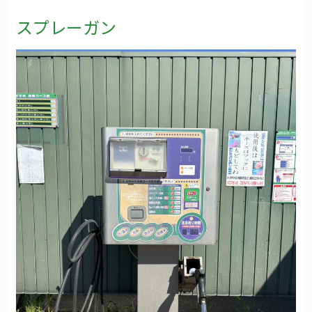
スプレーガン