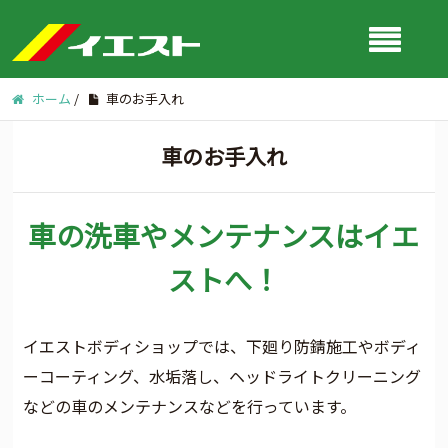
ホーム
/
車のお手入れ
車のお手入れ
車の洗車やメンテナンスはイエ
ストへ！
イエストボディショップでは、下廻り防錆施工やボディ
ーコーティング、水垢落し、ヘッドライトクリーニング
などの車のメンテナンスなどを行っています。