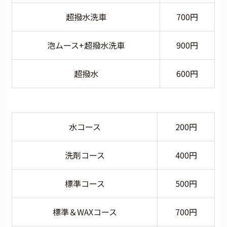
超撥水洗車
700円
泡ムース+超撥水洗車
900円
超撥水
600円
水コース
200円
洗剤コース
400円
標準コース
500円
標準＆WAXコース
700円