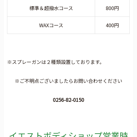
標準＆超撥水コース
800円
WAXコース
400円
※スプレーガンは２種類設置しております。
※ご不明点ございましたらお問い合わせください
0256-82-0150
イエストボディショップ営業時