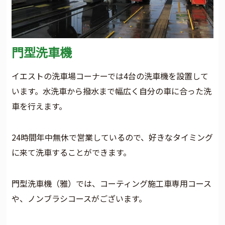
門型洗車機
イエストの洗車場コーナーでは4台の洗車機を設置して
います。水洗車から撥水まで幅広く自分の車に合った洗
車を行えます。
24時間年中無休で営業しているので、好きなタイミング
に来て洗車することができます。
門型洗車機（雅）では、コーティング施工車専用コース
や、ノンブラシコースがございます。