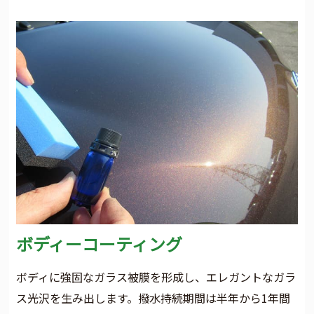
ボディーコーティング
ボディに強固なガラス被膜を形成し、エレガントなガラ
ス光沢を生み出します。撥水持続期間は半年から1年間