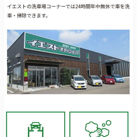
イエストの洗車場コーナーでは24時間年中無休で車を洗
車・掃除できます。