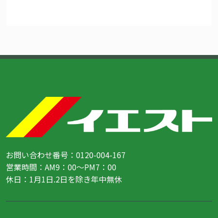
お問い合わせ番号：0120-004-167
営業時間：AM9：00～PM7：00
休日：1月1日.2日を除き年中無休