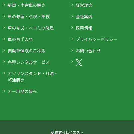
新車・中古車の販売
経営理念
車の修理・点検・車検
会社案内
車のキズ・ヘコミの修理
採用情報
車のお手入れ
プライバシーポリシー
自動車保険のご相談
お問い合わせ
各種レンタルサービス
ガソリンスタンド・灯油・
軽油販売
カー用品の販売
© 株式会社イエスト