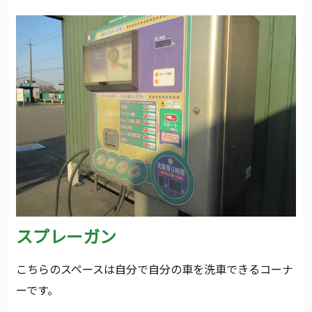
スプレーガン
こちらのスペースは自分で自分の車を洗車できるコーナ
ーです。