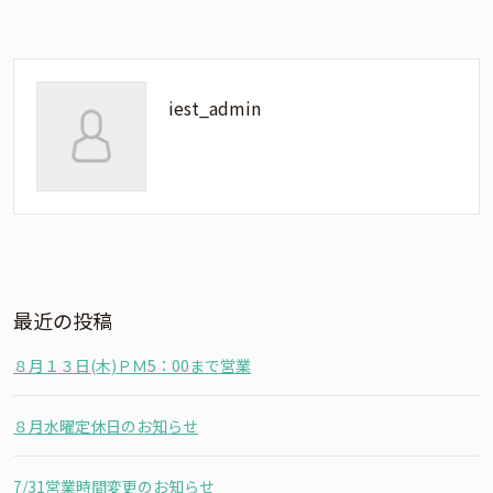
iest_admin
最近の投稿
８月１３日(木)ＰＭ5：00まで営業
８月水曜定休日のお知らせ
7/31営業時間変更のお知らせ