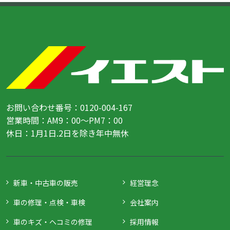
お問い合わせ番号：0120-004-167
営業時間：AM9：00～PM7：00
休日：1月1日.2日を除き年中無休
新車・中古車の販売
経営理念
車の修理・点検・車検
会社案内
車のキズ・ヘコミの修理
採用情報