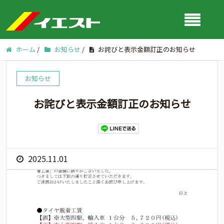
ホーム
/
お知らせ
/
お詫びと表示金額訂正のお知らせ
お知らせ
お詫びと表示金額訂正のお知らせ
2025.11.01